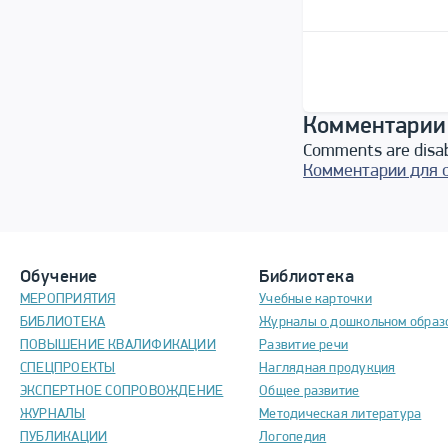
Комментарии
Comments are disa
Комментарии для 
Обучение
Библиотека
МЕРОПРИЯТИЯ
Учебные карточки
БИБЛИОТЕКА
Журналы о дошкольном образ
ПОВЫШЕНИЕ КВАЛИФИКАЦИИ
Развитие речи
СПЕЦПРОЕКТЫ
Наглядная продукция
ЭКСПЕРТНОЕ СОПРОВОЖДЕНИЕ
Общее развитие
ЖУРНАЛЫ
Методическая литература
ПУБЛИКАЦИИ
Логопедия