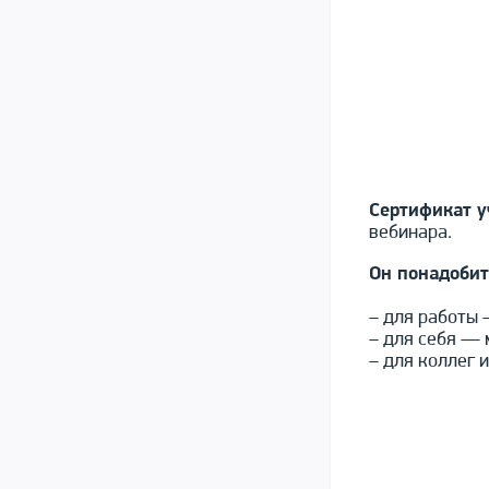
Сертификат у
вебинара.
Он понадобит
– для работы 
– для себя — 
– для коллег 