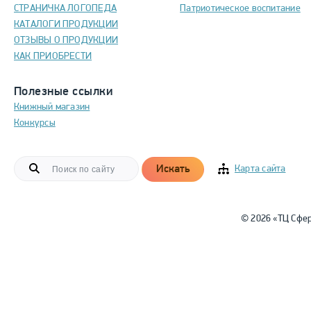
СТРАНИЧКА ЛОГОПЕДА
Патриотическое воспитание
КАТАЛОГИ ПРОДУКЦИИ
ОТЗЫВЫ О ПРОДУКЦИИ
КАК ПРИОБРЕСТИ
Полезные ссылки
Книжный магазин
Конкурсы
Искать
Карта сайта
© 2026 «ТЦ Сфе