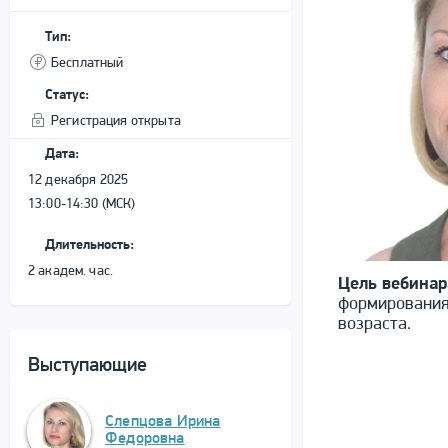
Тип:
Бесплатный
Статус:
Регистрация открыта
Дата:
12 декабря 2025
13:00-14:30 (МСК)
Длительность:
2 академ. час.
Цель вебинар
формирования
возраста.
Выступающие
Слепцова Ирина
Федоровна