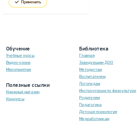
Применить
Обучение
Библиотека
Учебные курсы
Главная
Видео-уроки
Заведующим ДОО
Мероприятия
Методистам
Воспитателям
Логопедам
Полезные ссылки
Инструкторам по физкультуре
Книжный магазин
Родителям
Конкурсы
Педагогика
Детская психология
Медработникам