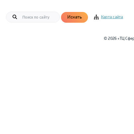
Искать
Карта сайта
© 2026 «ТЦ Сфе