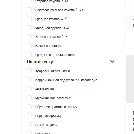
Старшая группа (5-6)
Подготовительная группа (6-7)
Средняя группа (4-5)
Младшая группа (3-4)
Ясельная группа (0-3)
Начальная школа
Средняя и старшая школа
По контенту
Здоровый образ жизни
Коррекционная педагогика и логопедия
Математика
Музыкальное развитие
Обучение грамоте и письму
Окружающий мир
Развитие речи