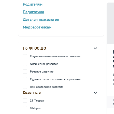
Родителям
Педагогика
Детская психология
Медработникам
По ФГОС ДО
Социально-коммуникативное развитие
Физическое развитие
Речевое развитие
Художественно-эстетическое развитие
Познавательное развитие
Сезонные
23 Февраля
8 Марта