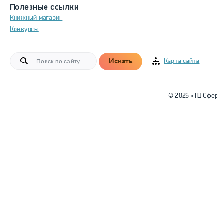
Полезные ссылки
Книжный магазин
Конкурсы
Искать
Карта сайта
© 2026 «ТЦ Сфе