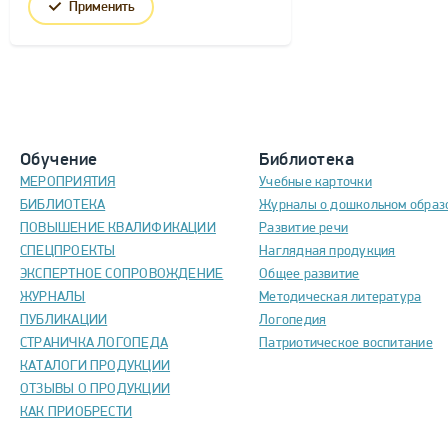
Применить
Обучение
Библиотека
МЕРОПРИЯТИЯ
Учебные карточки
БИБЛИОТЕКА
Журналы о дошкольном образ
ПОВЫШЕНИЕ КВАЛИФИКАЦИИ
Развитие речи
СПЕЦПРОЕКТЫ
Наглядная продукция
ЭКСПЕРТНОЕ СОПРОВОЖДЕНИЕ
Общее развитие
ЖУРНАЛЫ
Методическая литература
ПУБЛИКАЦИИ
Логопедия
СТРАНИЧКА ЛОГОПЕДА
Патриотическое воспитание
КАТАЛОГИ ПРОДУКЦИИ
ОТЗЫВЫ О ПРОДУКЦИИ
КАК ПРИОБРЕСТИ