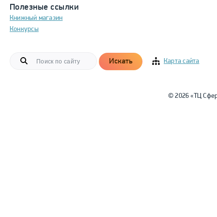
Полезные ссылки
Книжный магазин
Конкурсы
Искать
Карта сайта
© 2026 «ТЦ Сфе