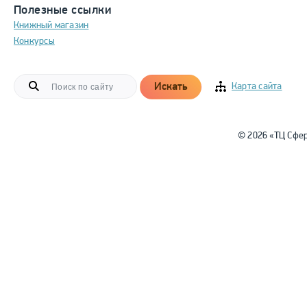
Полезные ссылки
Книжный магазин
Конкурсы
Искать
Карта сайта
© 2026 «ТЦ Сфе