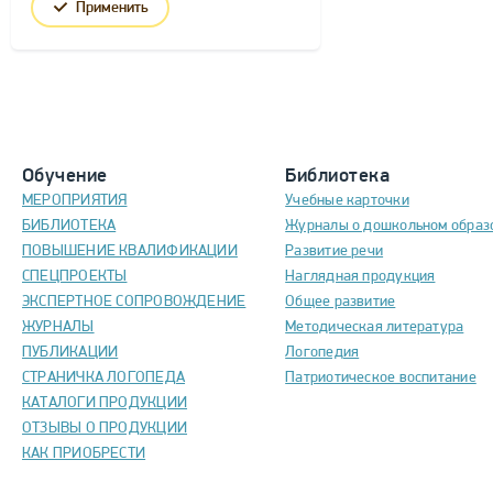
Применить
Обучение
Библиотека
МЕРОПРИЯТИЯ
Учебные карточки
БИБЛИОТЕКА
Журналы о дошкольном образ
ПОВЫШЕНИЕ КВАЛИФИКАЦИИ
Развитие речи
СПЕЦПРОЕКТЫ
Наглядная продукция
ЭКСПЕРТНОЕ СОПРОВОЖДЕНИЕ
Общее развитие
ЖУРНАЛЫ
Методическая литература
ПУБЛИКАЦИИ
Логопедия
СТРАНИЧКА ЛОГОПЕДА
Патриотическое воспитание
КАТАЛОГИ ПРОДУКЦИИ
ОТЗЫВЫ О ПРОДУКЦИИ
КАК ПРИОБРЕСТИ