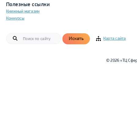
Полезные ссылки
Книжный магазин
Конкурсы
Искать
Карта сайта
© 2026 «ТЦ Сфе