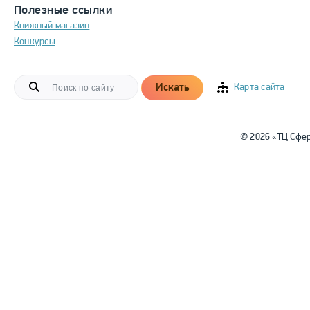
Полезные ссылки
Книжный магазин
Конкурсы
Искать
Карта сайта
© 2026 «ТЦ Сфе