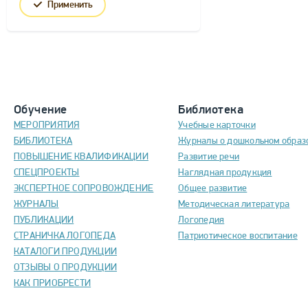
Применить
Обучение
Библиотека
МЕРОПРИЯТИЯ
Учебные карточки
БИБЛИОТЕКА
Журналы о дошкольном образ
ПОВЫШЕНИЕ КВАЛИФИКАЦИИ
Развитие речи
СПЕЦПРОЕКТЫ
Наглядная продукция
ЭКСПЕРТНОЕ СОПРОВОЖДЕНИЕ
Общее развитие
ЖУРНАЛЫ
Методическая литература
ПУБЛИКАЦИИ
Логопедия
СТРАНИЧКА ЛОГОПЕДА
Патриотическое воспитание
КАТАЛОГИ ПРОДУКЦИИ
ОТЗЫВЫ О ПРОДУКЦИИ
КАК ПРИОБРЕСТИ