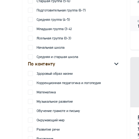
Старшая группа (5-6)
Подготовительная группа (6-7)
Средняя группа (4-5)
Младшая группа (3-4)
Ясельная группа (0-3)
Начальная школа
Средняя и старшая школа
По контенту
Здоровый образ жизни
Коррекционная педагогика и логопедия
Математика
Музыкальное развитие
Обучение грамоте и письму
Окружающий мир
Развитие речи