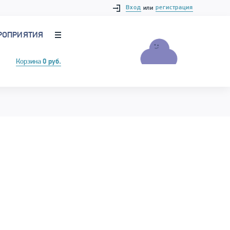
Вход
регистрация
или
РОПРИЯТИЯ
Корзина
0 руб.