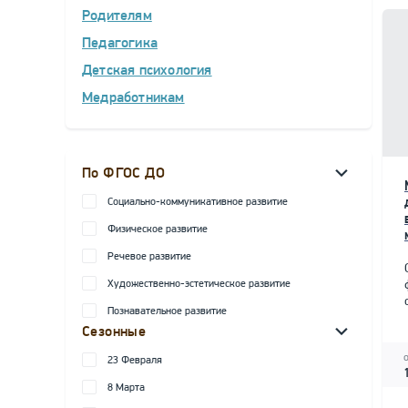
Родителям
Педагогика
Детская психология
Медработникам
По ФГОС ДО
Социально-коммуникативное развитие
Физическое развитие
Речевое развитие
Художественно-эстетическое развитие
Познавательное развитие
Сезонные
23 Февраля
8 Марта