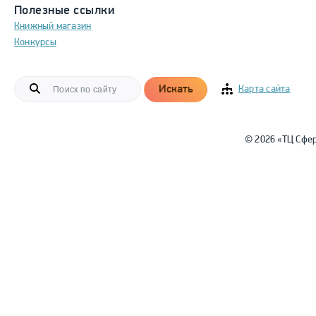
Полезные ссылки
Книжный магазин
Конкурсы
Искать
Карта сайта
© 2026 «ТЦ Сфе