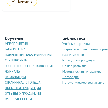
Применить
Обучение
Библиотека
МЕРОПРИЯТИЯ
Учебные карточки
БИБЛИОТЕКА
Журналы о дошкольном образ
ПОВЫШЕНИЕ КВАЛИФИКАЦИИ
Развитие речи
СПЕЦПРОЕКТЫ
Наглядная продукция
ЭКСПЕРТНОЕ СОПРОВОЖДЕНИЕ
Общее развитие
ЖУРНАЛЫ
Методическая литература
ПУБЛИКАЦИИ
Логопедия
СТРАНИЧКА ЛОГОПЕДА
Патриотическое воспитание
КАТАЛОГИ ПРОДУКЦИИ
ОТЗЫВЫ О ПРОДУКЦИИ
КАК ПРИОБРЕСТИ