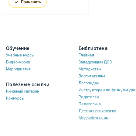
Применить
Обучение
Библиотека
Учебные курсы
Главная
Видео-уроки
Заведующим ДОО
Мероприятия
Методистам
Воспитателям
Логопедам
Полезные ссылки
Инструкторам по физкультуре
Книжный магазин
Родителям
Конкурсы
Педагогика
Детская психология
Медработникам