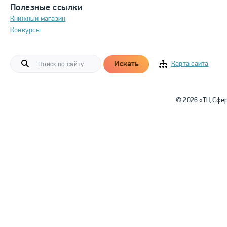
Полезные ссылки
Книжный магазин
Конкурсы
Искать
Карта сайта
© 2026 «ТЦ Сфе