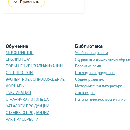
Применить
Обучение
Библиотека
МЕРОПРИЯТИЯ
Учебные карточки
БИБЛИОТЕКА
Журналы о дошкольном образ
ПОВЫШЕНИЕ КВАЛИФИКАЦИИ
Развитие речи
СПЕЦПРОЕКТЫ
Наглядная продукция
ЭКСПЕРТНОЕ СОПРОВОЖДЕНИЕ
Общее развитие
ЖУРНАЛЫ
Методическая литература
ПУБЛИКАЦИИ
Логопедия
СТРАНИЧКА ЛОГОПЕДА
Патриотическое воспитание
КАТАЛОГИ ПРОДУКЦИИ
ОТЗЫВЫ О ПРОДУКЦИИ
КАК ПРИОБРЕСТИ