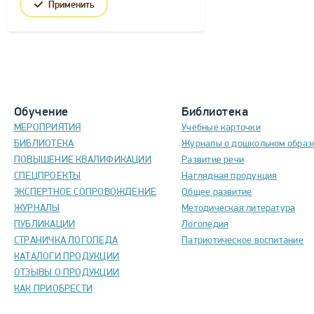
Применить
Обучение
Библиотека
МЕРОПРИЯТИЯ
Учебные карточки
БИБЛИОТЕКА
Журналы о дошкольном образ
ПОВЫШЕНИЕ КВАЛИФИКАЦИИ
Развитие речи
СПЕЦПРОЕКТЫ
Наглядная продукция
ЭКСПЕРТНОЕ СОПРОВОЖДЕНИЕ
Общее развитие
ЖУРНАЛЫ
Методическая литература
ПУБЛИКАЦИИ
Логопедия
СТРАНИЧКА ЛОГОПЕДА
Патриотическое воспитание
КАТАЛОГИ ПРОДУКЦИИ
ОТЗЫВЫ О ПРОДУКЦИИ
КАК ПРИОБРЕСТИ