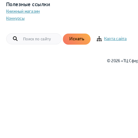
Полезные ссылки
Книжный магазин
Конкурсы
Искать
Карта сайта
© 2026 «ТЦ Сфе