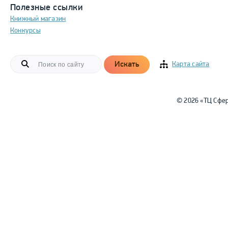
Полезные ссылки
Книжный магазин
Конкурсы
Искать
Карта сайта
© 2026 «ТЦ Сфе