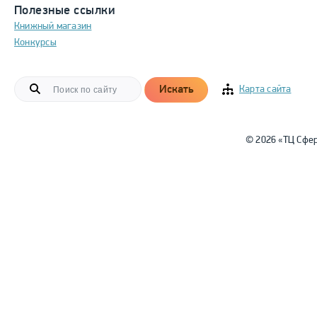
Полезные ссылки
Книжный магазин
Конкурсы
Искать
Карта сайта
© 2026 «ТЦ Сфе