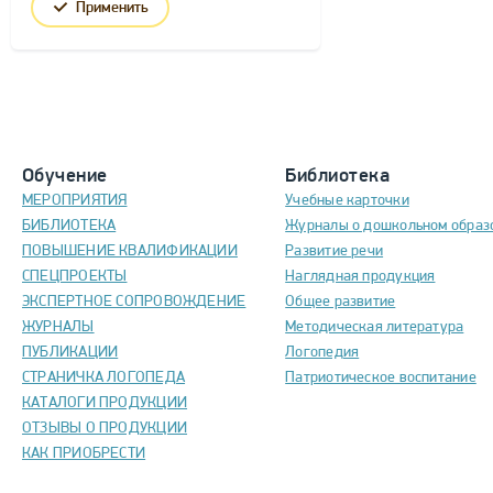
Применить
Обучение
Библиотека
МЕРОПРИЯТИЯ
Учебные карточки
БИБЛИОТЕКА
Журналы о дошкольном образ
ПОВЫШЕНИЕ КВАЛИФИКАЦИИ
Развитие речи
СПЕЦПРОЕКТЫ
Наглядная продукция
ЭКСПЕРТНОЕ СОПРОВОЖДЕНИЕ
Общее развитие
ЖУРНАЛЫ
Методическая литература
ПУБЛИКАЦИИ
Логопедия
СТРАНИЧКА ЛОГОПЕДА
Патриотическое воспитание
КАТАЛОГИ ПРОДУКЦИИ
ОТЗЫВЫ О ПРОДУКЦИИ
КАК ПРИОБРЕСТИ