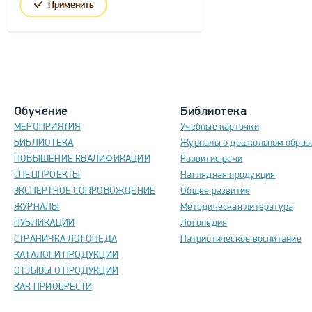
Применить
Обучение
Библиотека
МЕРОПРИЯТИЯ
Учебные карточки
БИБЛИОТЕКА
Журналы о дошкольном образ
ПОВЫШЕНИЕ КВАЛИФИКАЦИИ
Развитие речи
СПЕЦПРОЕКТЫ
Наглядная продукция
ЭКСПЕРТНОЕ СОПРОВОЖДЕНИЕ
Общее развитие
ЖУРНАЛЫ
Методическая литература
ПУБЛИКАЦИИ
Логопедия
СТРАНИЧКА ЛОГОПЕДА
Патриотическое воспитание
КАТАЛОГИ ПРОДУКЦИИ
ОТЗЫВЫ О ПРОДУКЦИИ
КАК ПРИОБРЕСТИ