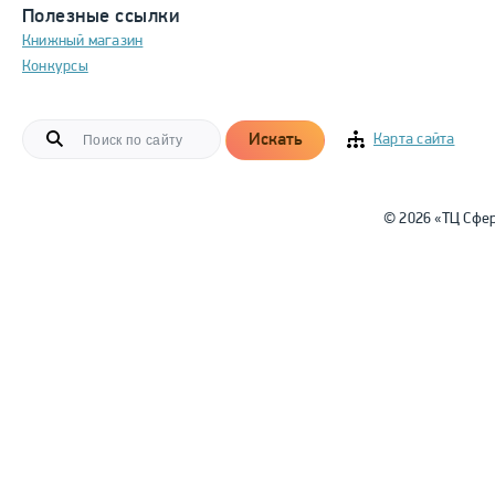
Полезные ссылки
Книжный магазин
Конкурсы
Искать
Карта сайта
© 2026 «ТЦ Сфе