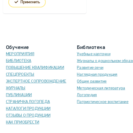
Применить
Обучение
Библиотека
МЕРОПРИЯТИЯ
Учебные карточки
БИБЛИОТЕКА
Журналы о дошкольном образ
ПОВЫШЕНИЕ КВАЛИФИКАЦИИ
Развитие речи
СПЕЦПРОЕКТЫ
Наглядная продукция
ЭКСПЕРТНОЕ СОПРОВОЖДЕНИЕ
Общее развитие
ЖУРНАЛЫ
Методическая литература
ПУБЛИКАЦИИ
Логопедия
СТРАНИЧКА ЛОГОПЕДА
Патриотическое воспитание
КАТАЛОГИ ПРОДУКЦИИ
ОТЗЫВЫ О ПРОДУКЦИИ
КАК ПРИОБРЕСТИ