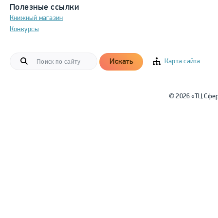
Полезные ссылки
Книжный магазин
Конкурсы
Искать
Карта сайта
© 2026 «ТЦ Сфе