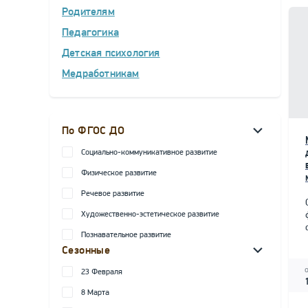
Родителям
Педагогика
Детская психология
Медработникам
По ФГОС ДО
Социально-коммуникативное развитие
Физическое развитие
Речевое развитие
Художественно-эстетическое развитие
Познавательное развитие
Сезонные
23 Февраля
8 Марта