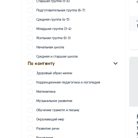
Старшая группа (5-6)
Подготовительная группа (6-7)
Средняя группа (4-5)
Младшая группа (3-4)
Ясельная группа (0-3)
Начальная школа
Средняя и старшая школа
По контенту
Здоровый образ жизни
Коррекционная педагогика и логопедия
Математика
Музыкальное развитие
Обучение грамоте и письму
Окружающий мир
Развитие речи