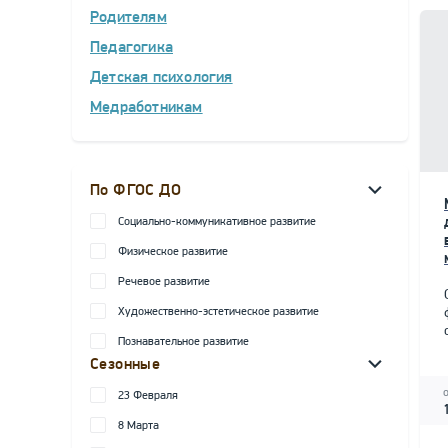
Родителям
Педагогика
Детская психология
Медработникам
По ФГОС ДО
Социально-коммуникативное развитие
Физическое развитие
Речевое развитие
Художественно-эстетическое развитие
Познавательное развитие
Сезонные
23 Февраля
8 Марта