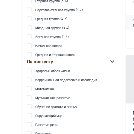
Старшая группа (5-6)
Подготовительная группа (6-7)
Средняя группа (4-5)
Младшая группа (3-4)
Ясельная группа (0-3)
Начальная школа
Средняя и старшая школа
По контенту
Здоровый образ жизни
Коррекционная педагогика и логопедия
Математика
Музыкальное развитие
Обучение грамоте и письму
Окружающий мир
Развитие речи