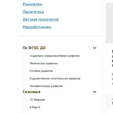
Родителям
Педагогика
Детская психология
Медработникам
По ФГОС ДО
Социально-коммуникативное развитие
Физическое развитие
Речевое развитие
Художественно-эстетическое развитие
Познавательное развитие
Сезонные
23 Февраля
8 Марта