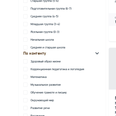
Старшая группа (5-6)
Подготовительная группа (6-7)
Средняя группа (4-5)
Младшая группа (3-4)
Ясельная группа (0-3)
Начальная школа
Средняя и старшая школа
По контенту
Здоровый образ жизни
Коррекционная педагогика и логопедия
Математика
Музыкальное развитие
Обучение грамоте и письму
Окружающий мир
Развитие речи