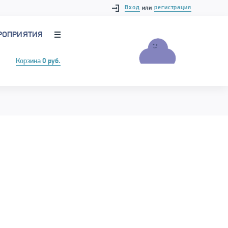
Вход
регистрация
или
РОПРИЯТИЯ
Корзина
0 руб.