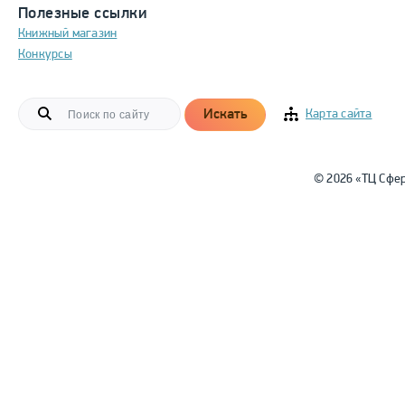
Полезные ссылки
Книжный магазин
Конкурсы
Искать
Карта сайта
© 2026 «ТЦ Сфе