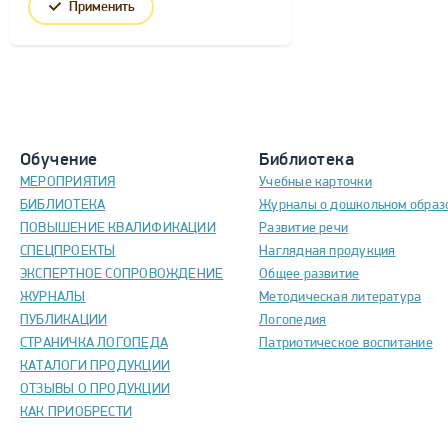
Применить
Обучение
Библиотека
МЕРОПРИЯТИЯ
Учебные карточки
БИБЛИОТЕКА
Журналы о дошкольном образ
ПОВЫШЕНИЕ КВАЛИФИКАЦИИ
Развитие речи
СПЕЦПРОЕКТЫ
Наглядная продукция
ЭКСПЕРТНОЕ СОПРОВОЖДЕНИЕ
Общее развитие
ЖУРНАЛЫ
Методическая литература
ПУБЛИКАЦИИ
Логопедия
СТРАНИЧКА ЛОГОПЕДА
Патриотическое воспитание
КАТАЛОГИ ПРОДУКЦИИ
ОТЗЫВЫ О ПРОДУКЦИИ
КАК ПРИОБРЕСТИ