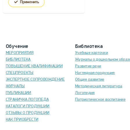
Применить
Обучение
Библиотека
МЕРОПРИЯТИЯ
Учебные карточки
БИБЛИОТЕКА
Журналы о дошкольном образ
ПОВЫШЕНИЕ КВАЛИФИКАЦИИ
Развитие речи
СПЕЦПРОЕКТЫ
Наглядная продукция
ЭКСПЕРТНОЕ СОПРОВОЖДЕНИЕ
Общее развитие
ЖУРНАЛЫ
Методическая литература
ПУБЛИКАЦИИ
Логопедия
СТРАНИЧКА ЛОГОПЕДА
Патриотическое воспитание
КАТАЛОГИ ПРОДУКЦИИ
ОТЗЫВЫ О ПРОДУКЦИИ
КАК ПРИОБРЕСТИ