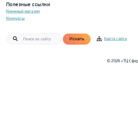
Полезные ссылки
Книжный магазин
Конкурсы
Искать
Карта сайта
© 2026 «ТЦ Сфе