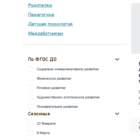
Родителям
Педагогика
Детская психология
Медработникам
По ФГОС ДО
Социально-коммуникативное развитие
Физическое развитие
Речевое развитие
Художественно-эстетическое развитие
Познавательное развитие
Сезонные
23 Февраля
8 Марта