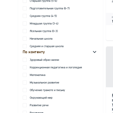
Старшая группа (5-6)
Подготовительная группа (6-7)
Средняя группа (4-5)
Младшая группа (3-4)
Ясельная группа (0-3)
Начальная школа
Средняя и старшая школа
По контенту
Здоровый образ жизни
Коррекционная педагогика и логопедия
Математика
Музыкальное развитие
Обучение грамоте и письму
Окружающий мир
Развитие речи