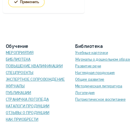
Применить
Обучение
Библиотека
МЕРОПРИЯТИЯ
Учебные карточки
БИБЛИОТЕКА
Журналы о дошкольном образ
ПОВЫШЕНИЕ КВАЛИФИКАЦИИ
Развитие речи
СПЕЦПРОЕКТЫ
Наглядная продукция
ЭКСПЕРТНОЕ СОПРОВОЖДЕНИЕ
Общее развитие
ЖУРНАЛЫ
Методическая литература
ПУБЛИКАЦИИ
Логопедия
СТРАНИЧКА ЛОГОПЕДА
Патриотическое воспитание
КАТАЛОГИ ПРОДУКЦИИ
ОТЗЫВЫ О ПРОДУКЦИИ
КАК ПРИОБРЕСТИ