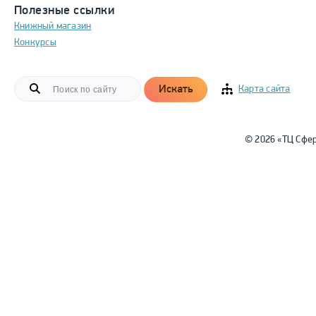
Полезные ссылки
Книжный магазин
Конкурсы
Искать
Карта сайта
© 2026 «ТЦ Сфе