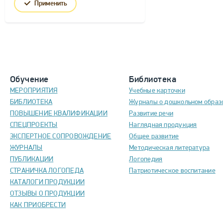
Применить
Обучение
Библиотека
МЕРОПРИЯТИЯ
Учебные карточки
БИБЛИОТЕКА
Журналы о дошкольном образ
ПОВЫШЕНИЕ КВАЛИФИКАЦИИ
Развитие речи
СПЕЦПРОЕКТЫ
Наглядная продукция
ЭКСПЕРТНОЕ СОПРОВОЖДЕНИЕ
Общее развитие
ЖУРНАЛЫ
Методическая литература
ПУБЛИКАЦИИ
Логопедия
СТРАНИЧКА ЛОГОПЕДА
Патриотическое воспитание
КАТАЛОГИ ПРОДУКЦИИ
ОТЗЫВЫ О ПРОДУКЦИИ
КАК ПРИОБРЕСТИ