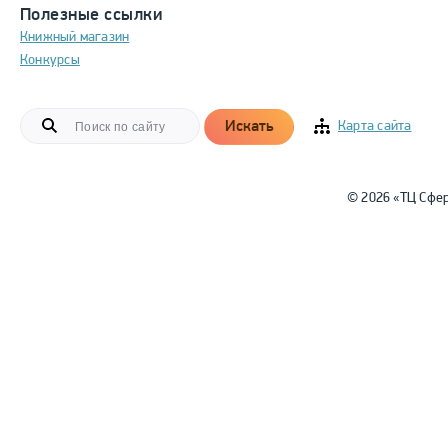
Полезные ссылки
Книжный магазин
Конкурсы
Искать
Карта сайта
© 2026 «ТЦ Сфе