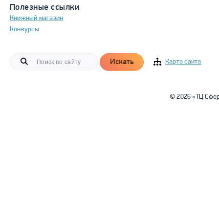
Полезные ссылки
Книжный магазин
Конкурсы
Искать
Карта сайта
© 2026 «ТЦ Сфе