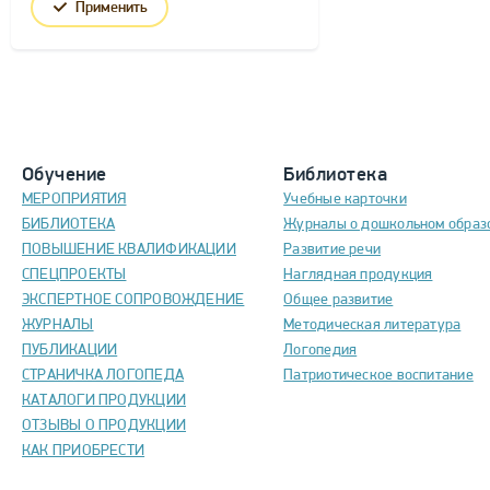
Применить
Обучение
Библиотека
МЕРОПРИЯТИЯ
Учебные карточки
БИБЛИОТЕКА
Журналы о дошкольном образ
ПОВЫШЕНИЕ КВАЛИФИКАЦИИ
Развитие речи
СПЕЦПРОЕКТЫ
Наглядная продукция
ЭКСПЕРТНОЕ СОПРОВОЖДЕНИЕ
Общее развитие
ЖУРНАЛЫ
Методическая литература
ПУБЛИКАЦИИ
Логопедия
СТРАНИЧКА ЛОГОПЕДА
Патриотическое воспитание
КАТАЛОГИ ПРОДУКЦИИ
ОТЗЫВЫ О ПРОДУКЦИИ
КАК ПРИОБРЕСТИ