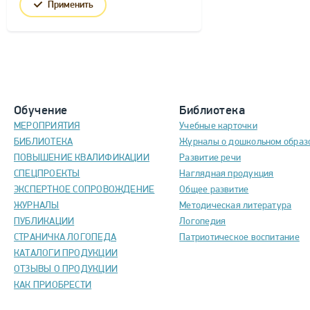
Применить
Обучение
Библиотека
МЕРОПРИЯТИЯ
Учебные карточки
БИБЛИОТЕКА
Журналы о дошкольном образ
ПОВЫШЕНИЕ КВАЛИФИКАЦИИ
Развитие речи
СПЕЦПРОЕКТЫ
Наглядная продукция
ЭКСПЕРТНОЕ СОПРОВОЖДЕНИЕ
Общее развитие
ЖУРНАЛЫ
Методическая литература
ПУБЛИКАЦИИ
Логопедия
СТРАНИЧКА ЛОГОПЕДА
Патриотическое воспитание
КАТАЛОГИ ПРОДУКЦИИ
ОТЗЫВЫ О ПРОДУКЦИИ
КАК ПРИОБРЕСТИ