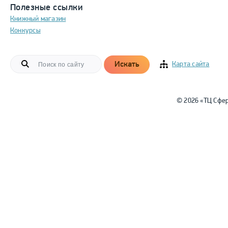
Полезные ссылки
Книжный магазин
Конкурсы
Искать
Карта сайта
© 2026 «ТЦ Сфе