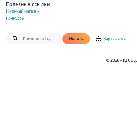
Полезные ссылки
Книжный магазин
Конкурсы
Искать
Карта сайта
© 2026 «ТЦ Сфе