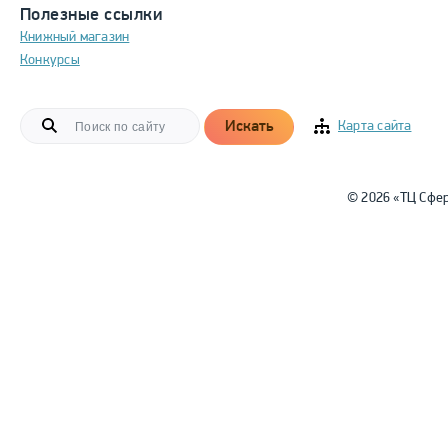
Полезные ссылки
Книжный магазин
Конкурсы
Искать
Карта сайта
© 2026 «ТЦ Сфе