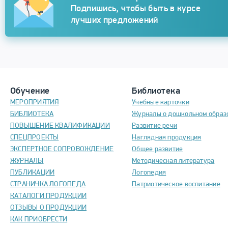
Подпишись, чтобы быть в курсе
лучших предложений
Обучение
Библиотека
МЕРОПРИЯТИЯ
Учебные карточки
БИБЛИОТЕКА
Журналы о дошкольном образ
ПОВЫШЕНИЕ КВАЛИФИКАЦИИ
Развитие речи
СПЕЦПРОЕКТЫ
Наглядная продукция
ЭКСПЕРТНОЕ СОПРОВОЖДЕНИЕ
Общее развитие
ЖУРНАЛЫ
Методическая литература
ПУБЛИКАЦИИ
Логопедия
СТРАНИЧКА ЛОГОПЕДА
Патриотическое воспитание
КАТАЛОГИ ПРОДУКЦИИ
ОТЗЫВЫ О ПРОДУКЦИИ
КАК ПРИОБРЕСТИ