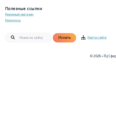
Полезные ссылки
Книжный магазин
Конкурсы
Искать
Карта сайта
© 2026 «ТЦ Сфе