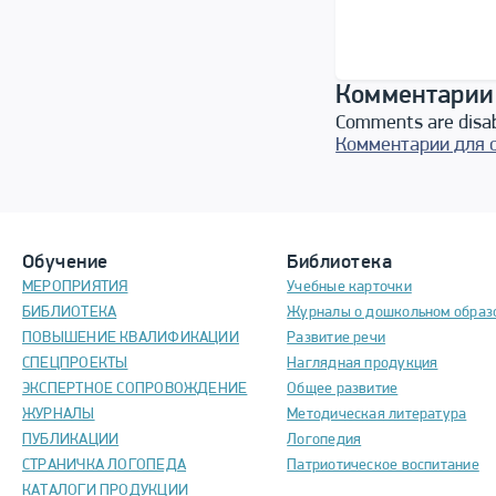
Комментарии
Comments are disa
Комментарии для 
Обучение
Библиотека
МЕРОПРИЯТИЯ
Учебные карточки
БИБЛИОТЕКА
Журналы о дошкольном образ
ПОВЫШЕНИЕ КВАЛИФИКАЦИИ
Развитие речи
СПЕЦПРОЕКТЫ
Наглядная продукция
ЭКСПЕРТНОЕ СОПРОВОЖДЕНИЕ
Общее развитие
ЖУРНАЛЫ
Методическая литература
ПУБЛИКАЦИИ
Логопедия
СТРАНИЧКА ЛОГОПЕДА
Патриотическое воспитание
КАТАЛОГИ ПРОДУКЦИИ