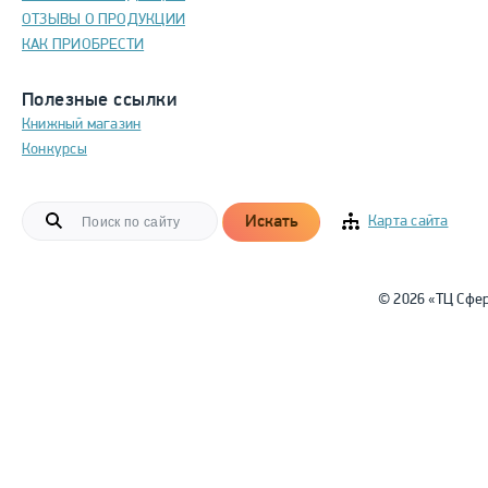
ОТЗЫВЫ О ПРОДУКЦИИ
КАК ПРИОБРЕСТИ
Полезные ссылки
Книжный магазин
Конкурсы
Искать
Карта сайта
© 2026 «ТЦ Сфе