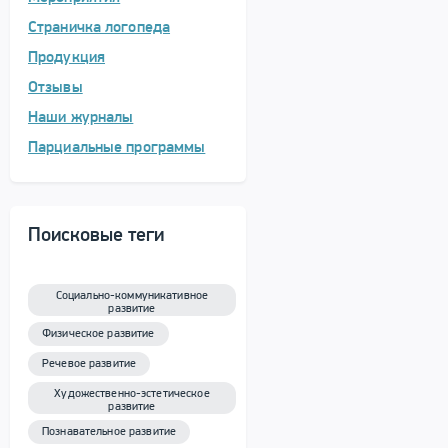
Страничка логопеда
Продукция
Отзывы
Наши журналы
Парциальные программы
Поисковые теги
Социально-коммуникативное
развитие
Физическое развитие
Речевое развитие
Художественно-эстетическое
развитие
Познавательное развитие