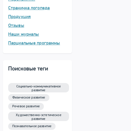
Страничка логопеда
Продукция
Отзывы
Наши журналы
Парциальные программы
Поисковые теги
Социально-коммуникативное
развитие
Физическое развитие
Речевое развитие
Художественно-эстетическое
развитие
Познавательное развитие