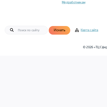
Медработникам
Искать
Карта сайта
© 2026 «ТЦ Сфе