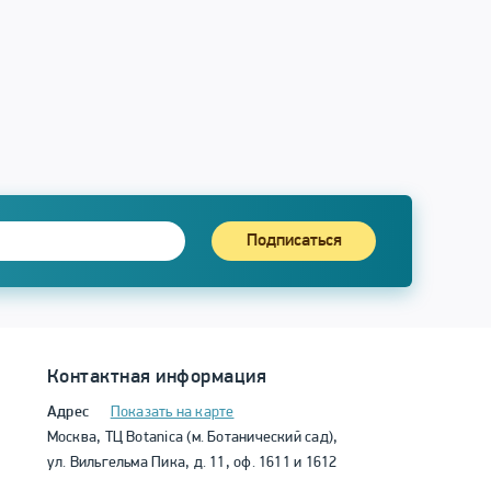
Подписаться
Контактная информация
Адрес
Показать на карте
Москва, ТЦ Botanica (м. Ботанический сад),
ул. Вильгельма Пика, д. 11, оф. 1611 и 1612