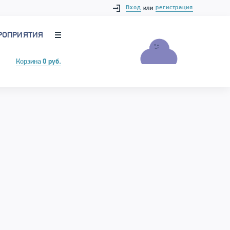
Вход
регистрация
или
РОПРИЯТИЯ
Корзина
0 руб.