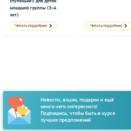
ступеньки» для детей
младшей группы (3–4
лет)
Читать подробнее
Читать подробнее
Подписка
Новости, акции, подарки и ещё
много чего интересного!
Подпишись, чтобы быть в курсе
лучших предложений