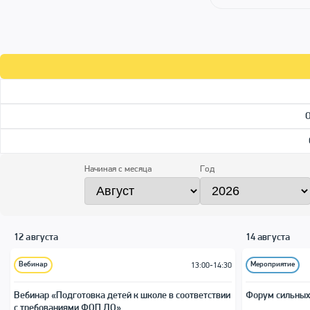
Начиная с месяца
Год
12 августа
14 августа
Вебинар
Мероприятие
13:00-14:30
Вебинар «Подготовка детей к школе в соответствии
Форум сильных
с требованиями ФОП ДО»