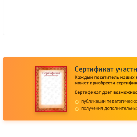
Сертификат участ
Каждый посетитель наших 
может приобрести сертифик
Сертификат дает возможнос
публикации педагогическо
получения дополнительных