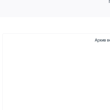
Архив в