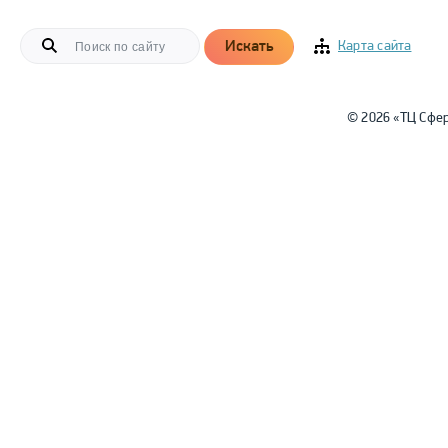
Искать
Карта сайта
© 2026 «ТЦ Сфе