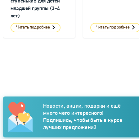
ступеньки» для детей
младшей группы (3–4
лет)
Читать подробнее
Читать подробнее
Подписка
Новости, акции, подарки и ещё
много чего интересного!
Подпишись, чтобы быть в курсе
лучших предложений