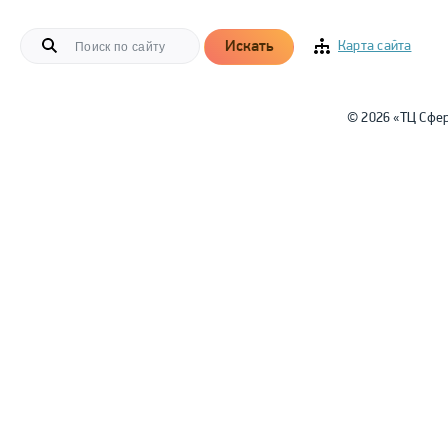
Искать
Карта сайта
© 2026 «ТЦ Сфе