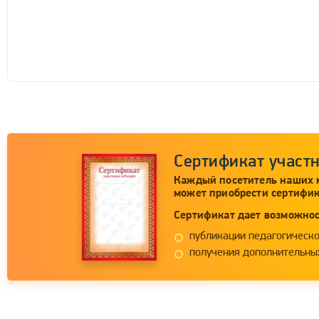
Сертификат участ
Каждый посетитель наших 
может приобрести сертифик
Сертификат дает возможнос
публикации педагогическо
получения дополнительных