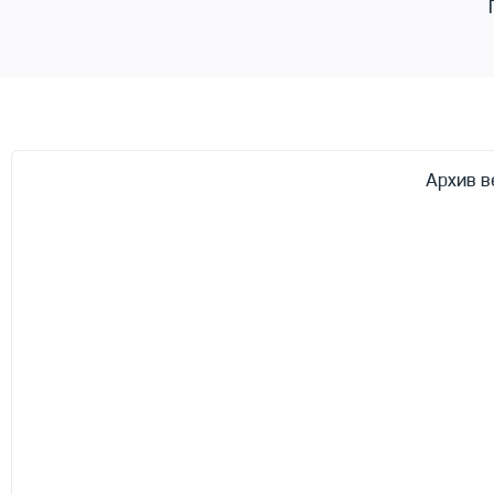
Архив в