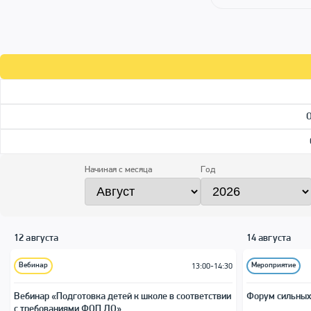
Начиная с месяца
Год
12 августа
14 августа
Вебинар
Мероприятие
13:00-14:30
Вебинар «Подготовка детей к школе в соответствии
Форум сильных
с требованиями ФОП ДО»