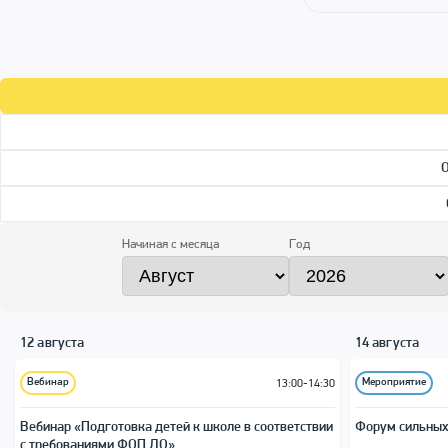
Начиная с месяца
Год
12 августа
14 августа
Вебинар
Мероприятие
13:00-14:30
Вебинар «Подготовка детей к школе в соответствии
Форум сильных
с требованиями ФОП ДО»