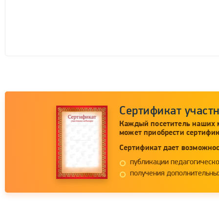
Сертификат участ
Каждый посетитель наших 
может приобрести сертифик
Сертификат дает возможнос
публикации педагогическо
получения дополнительных