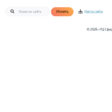
Искать
Карта сайта
© 2026 «ТЦ Сфе