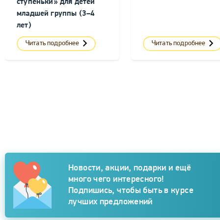
ступеньки» для детей
младшей группы (3–4
лет)
Читать подробнее
Читать подробнее
Подписка
Новости, акции, подарки и ещё
много чего интересного!
Подпишись, чтобы быть в курсе
лучших предложений