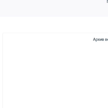
Архив в