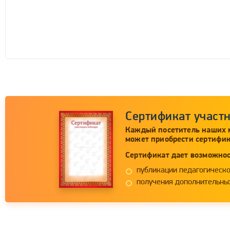
Сертификат участ
Каждый посетитель наших 
может приобрести сертифик
Сертификат дает возможнос
публикации педагогическо
получения дополнительных