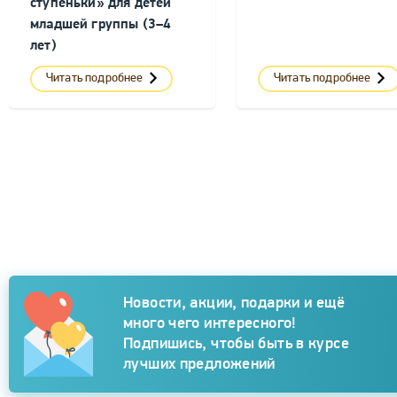
ступеньки» для детей
младшей группы (3–4
лет)
Читать подробнее
Читать подробнее
Подписка
Новости, акции, подарки и ещё
много чего интересного!
Подпишись, чтобы быть в курсе
лучших предложений