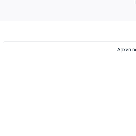
Архив в