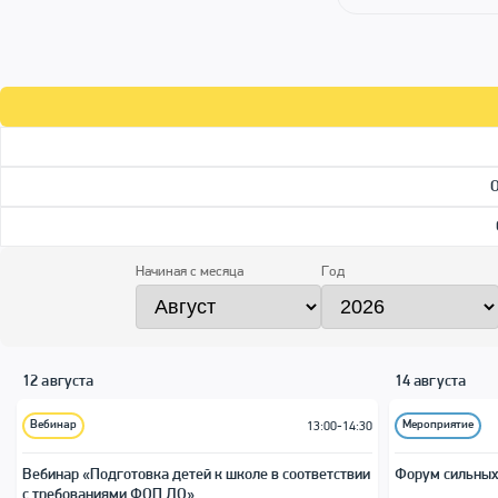
Начиная с месяца
Год
12 августа
14 августа
Вебинар
Мероприятие
13:00-14:30
Вебинар «Подготовка детей к школе в соответствии
Форум сильных
с требованиями ФОП ДО»