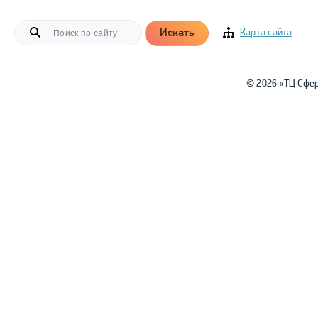
Искать
Карта сайта
© 2026 «ТЦ Сфе