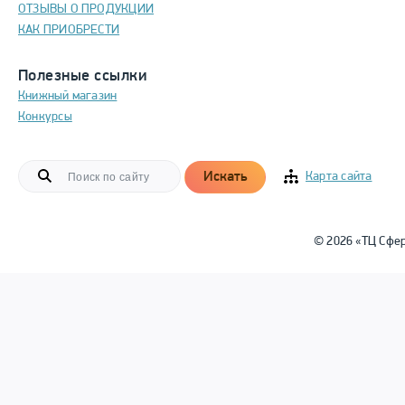
ОТЗЫВЫ О ПРОДУКЦИИ
КАК ПРИОБРЕСТИ
Полезные ссылки
Книжный магазин
Конкурсы
Искать
Карта сайта
© 2026 «ТЦ Сфе