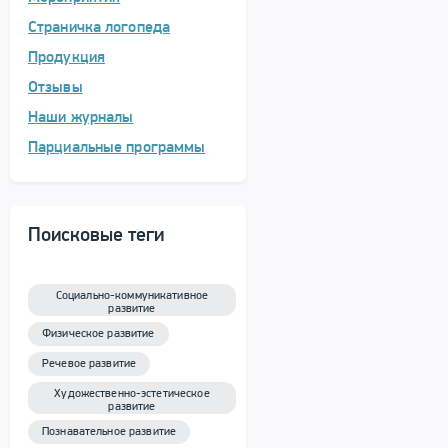
Страничка логопеда
Продукция
Отзывы
Наши журналы
Парциальные программы
Поисковые теги
Социально-коммуникативное
развитие
Физическое развитие
Речевое развитие
Художественно-эстетическое
развитие
Познавательное развитие